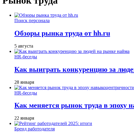
Рынок труда
Поиск персонала
Обзоры рынка труда от hh.ru
5 августа
HR-беседы
Как выиграть конкуренцию за люде
28 января
HR-беседы
Как меняется рынок труда в эпоху
22 января
Бренд работодателя