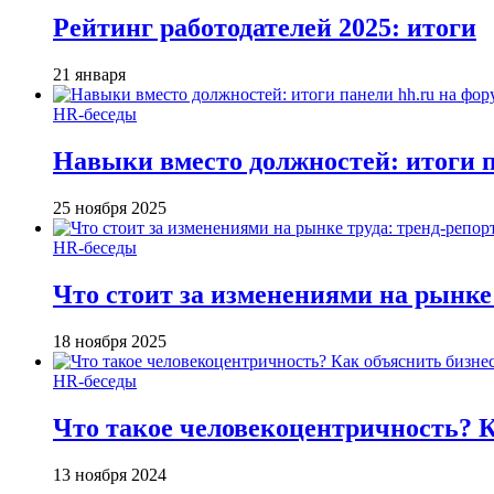
Рейтинг работодателей 2025: итоги
21 января
HR-беседы
Навыки вместо должностей: итоги
25 ноября 2025
HR-беседы
Что стоит за изменениями на рынке 
18 ноября 2025
HR-беседы
Что такое человеко­центричность? 
13 ноября 2024