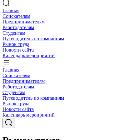
Главная
Соискателям
Предпринимателям
Работодателям
Студентам
Путеводитель по компаниям
Рынок труда
Новости сайта
Календарь мероприятий
Главная
Соискателям
Предпринимателям
Работодателям
Студентам
Путеводитель по компаниям
Рынок труда
Новости сайта
Календарь мероприятий