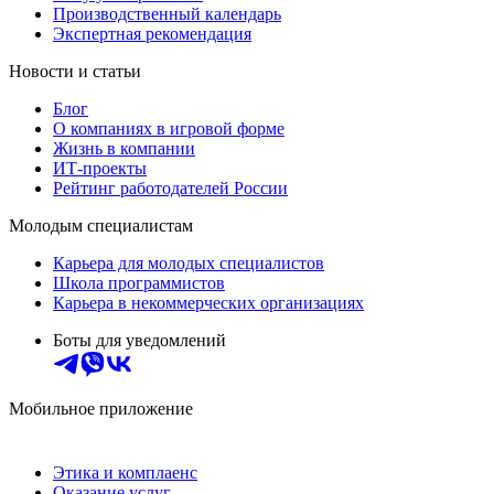
Производственный календарь
Экспертная рекомендация
Новости и статьи
Блог
О компаниях в игровой форме
Жизнь в компании
ИТ-проекты
Рейтинг работодателей России
Молодым специалистам
Карьера для молодых специалистов
Школа программистов
Карьера в некоммерческих организациях
Боты для уведомлений
Мобильное приложение
Этика и комплаенс
Оказание услуг