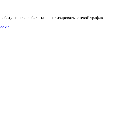
аботу нашего веб-сайта и анализировать сетевой трафик.
ookie