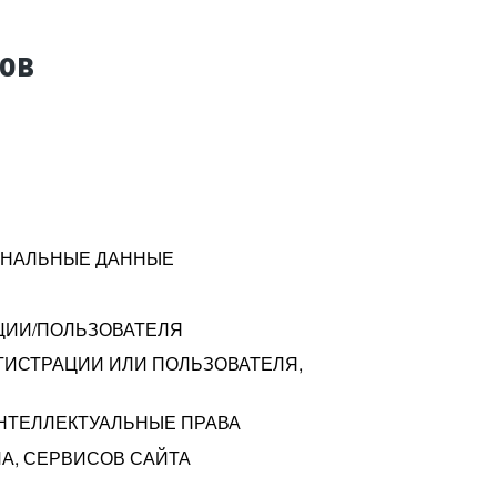
тов
СОНАЛЬНЫЕ ДАННЫЕ
ЦИИ/ПОЛЬЗОВАТЕЛЯ
ГИСТРАЦИИ ИЛИ ПОЛЬЗОВАТЕЛЯ,
ИНТЕЛЛЕКТУАЛЬНЫЕ ПРАВА
А, СЕРВИСОВ САЙТА