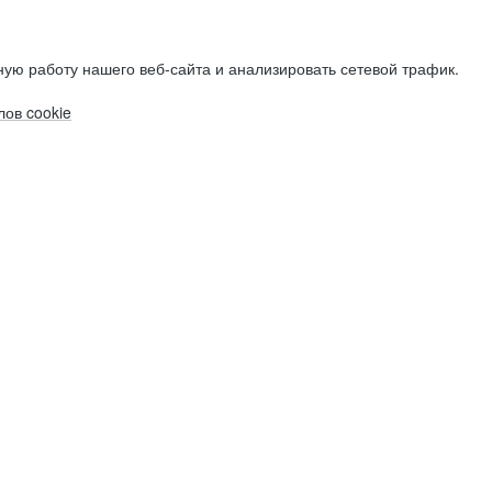
ую работу нашего веб-сайта и анализировать сетевой трафик.
ов cookie