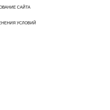
ЗОВАНИЕ САЙТА
МЕНЕНИЯ УСЛОВИЙ