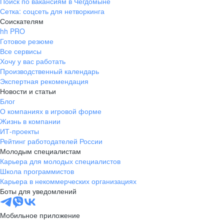
Поиск по вакансиям в Чегдомыне
Сетка: соцсеть для нетворкинга
Соискателям
hh PRO
Готовое резюме
Все сервисы
Хочу у вас работать
Производственный календарь
Экспертная рекомендация
Новости и статьи
Блог
О компаниях в игровой форме
Жизнь в компании
ИТ-проекты
Рейтинг работодателей России
Молодым специалистам
Карьера для молодых специалистов
Школа программистов
Карьера в некоммерческих организациях
Боты для уведомлений
Мобильное приложение