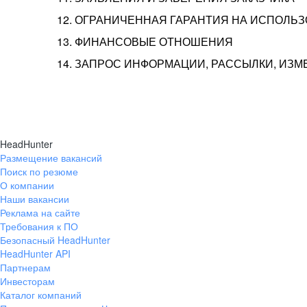
12. ОГРАНИЧЕННАЯ ГАРАНТИЯ НА ИСПОЛЬ
13. ФИНАНСОВЫЕ ОТНОШЕНИЯ
14. ЗАПРОС ИНФОРМАЦИИ, РАССЫЛКИ, ИЗ
HeadHunter
Размещение вакансий
Поиск по резюме
О компании
Наши вакансии
Реклама на сайте
Требования к ПО
Безопасный HeadHunter
HeadHunter API
Партнерам
Инвесторам
Каталог компаний