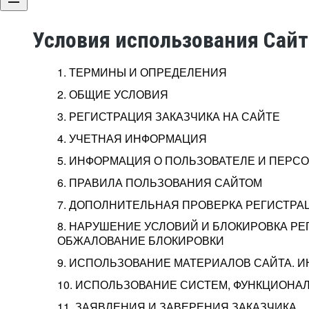
Условия использования Сай
1. ТЕРМИНЫ И ОПРЕДЕЛЕНИЯ
2. ОБЩИЕ УСЛОВИЯ
3. РЕГИСТРАЦИЯ ЗАКАЗЧИКА НА САЙТЕ
4. УЧЕТНАЯ ИНФОРМАЦИЯ
5. ИНФОРМАЦИЯ О ПОЛЬЗОВАТЕЛЕ И ПЕР
6. ПРАВИЛА ПОЛЬЗОВАНИЯ САЙТОМ
7. ДОПОЛНИТЕЛЬНАЯ ПРОВЕРКА РЕГИСТРА
8. НАРУШЕНИЕ УСЛОВИЙ И БЛОКИРОВКА РЕ
ОБЖАЛОВАНИЕ БЛОКИРОВКИ
9. ИСПОЛЬЗОВАНИЕ МАТЕРИАЛОВ САЙТА. 
10. ИСПОЛЬЗОВАНИЕ СИСТЕМ, ФУНКЦИОНАЛ
11. ЗАЯВЛЕНИЯ И ЗАВЕРЕНИЯ ЗАКАЗЧИКА