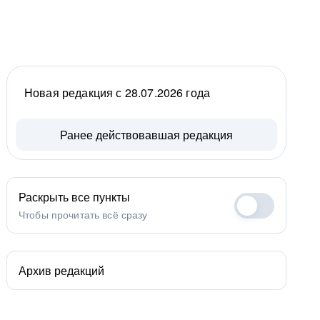
Новая редакция с 28.07.2026 года
Ранее действовавшая редакция
Раскрыть все пункты
Чтобы прочитать всё сразу
Архив редакций