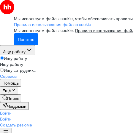
Мы используем файлы cookie, чтобы обеспечивать правильн
Правила использования файлов cookie
Мы используем файлы cookie.
Правила использования файл
Понятно
Ищу работу
Ищу работу
Ищу работу
Ищу сотрудника
Сервисы
Помощь
Ещё
Поиск
Чегдомын
Войти
Войти
Создать резюме